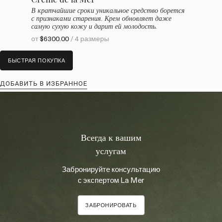
В кратчайшие сроки уникальное средство борется
с признаками старения. Крем обновляет даже
самую сухую кожу и дарит ей молодость.
от
$6300.00
/ 4 размеры
БЫСТРАЯ ПОКУПКА
ДОБАВИТЬ В ИЗБРАННОЕ
Всегда к вашим
услугам
Забронируйте консультацию
с экспертом La Mer
ЗАБРОНИРОВАТЬ