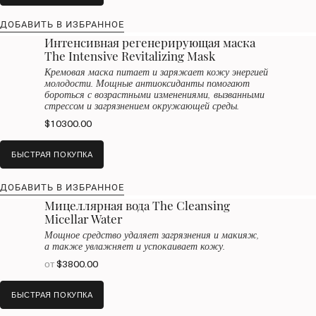
ДОБАВИТЬ В ИЗБРАННОЕ
Интенсивная регенерирующая маска
The Intensive Revitalizing Mask
Кремовая маска питает и заряжает кожу энергией
молодости. Мощные антиоксиданты помогают
бороться с возрастными изменениями, вызванными
стрессом и загрязнением окружающей среды.
$10300.00
БЫСТРАЯ ПОКУПКА
ДОБАВИТЬ В ИЗБРАННОЕ
Мицеллярная вода The Cleansing
Micellar Water
Мощное средство удаляет загрязнения и макияж,
а также увлажняет и успокаивает кожу.
от
$3800.00
БЫСТРАЯ ПОКУПКА