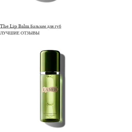
The Lip Balm Бальзам для губ
ЛУЧШИЕ ОТЗЫВЫ