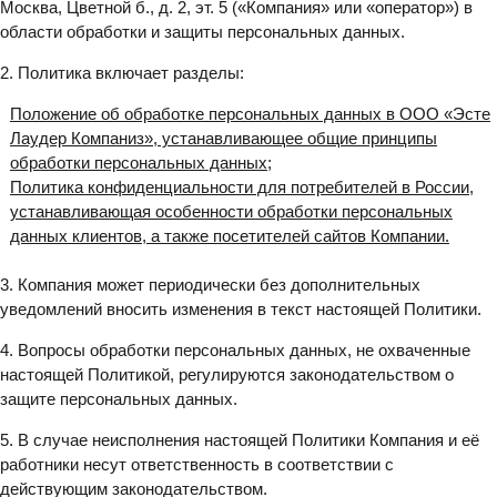
Москва, Цветной б., д. 2, эт. 5 («Компания» или «оператор») в
области обработки и защиты персональных данных.
2. Политика включает разделы:
Положение об обработке персональных данных в ООО «Эсте
Лаудер Компаниз», устанавливающее общие принципы
обработки персональных данных;
Политика конфиденциальности для потребителей в России,
устанавливающая особенности обработки персональных
данных клиентов, а также посетителей сайтов Компании.
3. Компания может периодически без дополнительных
уведомлений вносить изменения в текст настоящей Политики.
4. Вопросы обработки персональных данных, не охваченные
настоящей Политикой, регулируются законодательством о
защите персональных данных.
5. В случае неисполнения настоящей Политики Компания и её
работники несут ответственность в соответствии с
действующим законодательством.