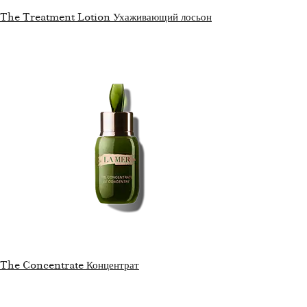
The Treatment Lotion Ухаживающий лосьон
The Concentrate Концентрат