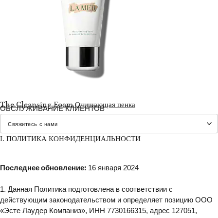
The Cleansing Foam Очищающая пенка
ОБСЛУЖИВАНИЕ КЛИЕНТОВ
I. ПОЛИТИКА КОНФИДЕНЦИАЛЬНОСТИ
Последнее обновление:
16 января 2024
1. Данная Политика подготовлена в соответствии с
действующим законодательством и определяет позицию ООО
«Эсте Лаудер Компаниз», ИНН 7730166315, адрес 127051,