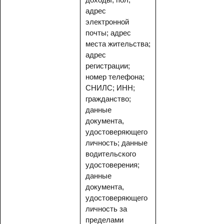
адрес
электронной
почты; адрес
места жительства;
адрес
регистрации;
номер телефона;
СНИЛС; ИНН;
гражданство;
данные
документа,
удостоверяющего
личность; данные
водительского
удостоверения;
данные
документа,
удостоверяющего
личность за
пределами