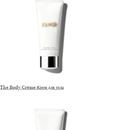
The Body Crème Крем для тела