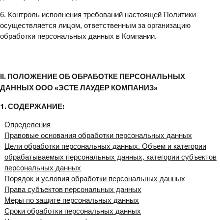
6. Контроль исполнения требований настоящей Политики
осуществляется лицом, ответственным за организацию
обработки персональных данных в Компании.
II. ПОЛОЖЕНИЕ ОБ ОБРАБОТКЕ ПЕРСОНАЛЬНЫХ
ДАННЫХ ООО «ЭСТЕ ЛАУДЕР КОМПАНИЗ»
1. СОДЕРЖАНИЕ:
Определения
Правовые основания обработки персональных данных
Цели обработки персональных данных. Объем и категории
обрабатываемых персональных данных, категории субъектов
персональных данных
Порядок и условия обработки персональных данных
Права субъектов персональных данных
Меры по защите персональных данных
Сроки обработки персональных данных