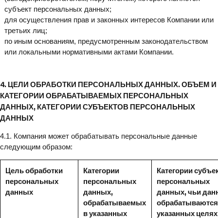
субъект персональных данных;
для осуществления прав и законных интересов Компании или
третьих лиц;
по иным основаниям, предусмотренным законодательством
или локальными нормативными актами Компании.
4. ЦЕЛИ ОБРАБОТКИ ПЕРСОНАЛЬНЫХ ДАННЫХ. ОБЪЕМ И
КАТЕГОРИИ ОБРАБАТЫВАЕМЫХ ПЕРСОНАЛЬНЫХ
ДАННЫХ, КАТЕГОРИИ СУБЪЕКТОВ ПЕРСОНАЛЬНЫХ
ДАННЫХ
4.1. Компания может обрабатывать персональные данные
следующим образом:
Цель обработки
Категории
Категории субъе
персональных
персональных
персональных
данных
данных,
данных, чьи дан
обрабатываемых
обрабатываются
в указанных
указанных целях