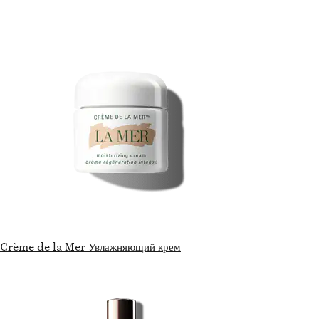
Crème de la Mer Увлажняющий крем