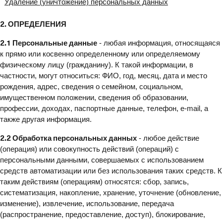
Удаление (уничтожение) персональных данных
2. ОПРЕДЕЛЕНИЯ
2.1 Персональные данные
- любая информация, относящаяся
к прямо или косвенно определенному или определяемому
физическому лицу (гражданину). К такой информации, в
частности, могут относиться: ФИО, год, месяц, дата и место
рождения, адрес, сведения о семейном, социальном,
имущественном положении, сведения об образовании,
профессии, доходах, паспортные данные, телефон, e-mail, а
также другая информация.
2.2 Обработка персональных данных
- любое действие
(операция) или совокупность действий (операций) с
персональными данными, совершаемых с использованием
средств автоматизации или без использования таких средств. К
таким действиям (операциям) относятся: сбор, запись,
систематизация, накопление, хранение, уточнение (обновление,
изменение), извлечение, использование, передача
(распространение, предоставление, доступ), блокирование,