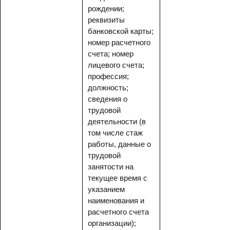
рождении;
реквизиты
банковской карты;
номер расчетного
счета; номер
лицевого счета;
профессия;
должность;
сведения о
трудовой
деятельности (в
том числе стаж
работы, данные о
трудовой
занятости на
текущее время с
указанием
наименования и
расчетного счета
организации);