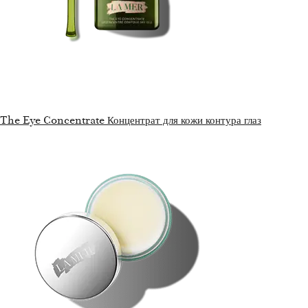
The Eye Concentrate Концентрат для кожи контура глаз