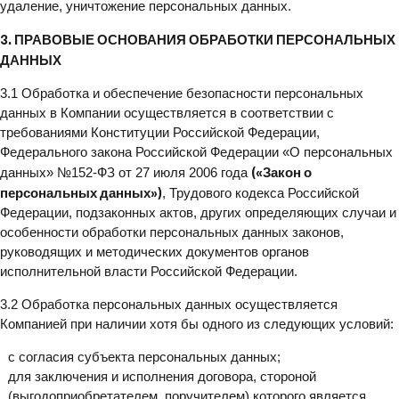
удаление, уничтожение персональных данных.
3. ПРАВОВЫЕ ОСНОВАНИЯ ОБРАБОТКИ ПЕРСОНАЛЬНЫХ
ДАННЫХ
3.1 Обработка и обеспечение безопасности персональных
данных в Компании осуществляется в соответствии с
требованиями Конституции Российской Федерации,
Федерального закона Российской Федерации «О персональных
(«Закон о
данных» №152-ФЗ от 27 июля 2006 года
персональных данных»)
, Трудового кодекса Российской
Федерации, подзаконных актов, других определяющих случаи и
особенности обработки персональных данных законов,
руководящих и методических документов органов
исполнительной власти Российской Федерации.
3.2 Обработка персональных данных осуществляется
Компанией при наличии хотя бы одного из следующих условий:
с согласия субъекта персональных данных;
для заключения и исполнения договора, стороной
(выгодоприобретателем, поручителем) которого является