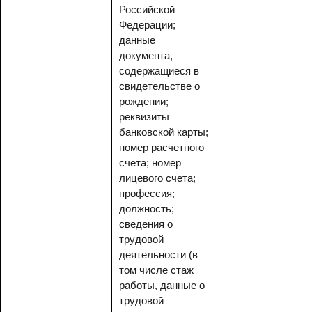
Российской
Федерации;
данные
документа,
содержащиеся в
свидетельстве о
рождении;
реквизиты
банковской карты;
номер расчетного
счета; номер
лицевого счета;
профессия;
должность;
сведения о
трудовой
деятельности (в
том числе стаж
работы, данные о
трудовой