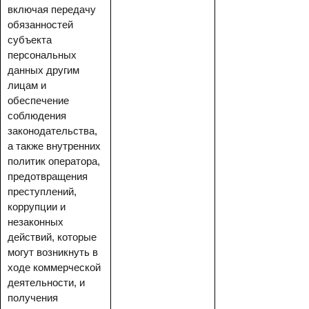
включая передачу
обязанностей
субъекта
персональных
данных другим
лицам и
обеспечение
соблюдения
законодательства,
а также внутренних
политик оператора,
предотвращения
преступлений,
коррупции и
незаконных
действий, которые
могут возникнуть в
ходе коммерческой
деятельности, и
получения