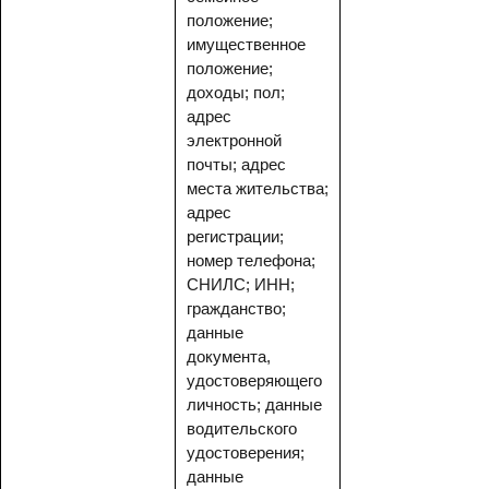
положение;
имущественное
положение;
доходы; пол;
адрес
электронной
почты; адрес
места жительства;
адрес
регистрации;
номер телефона;
СНИЛС; ИНН;
гражданство;
данные
документа,
удостоверяющего
личность; данные
водительского
удостоверения;
данные