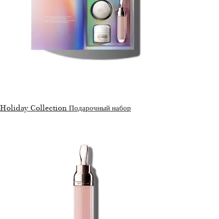
Holiday Collection Подарочный набор