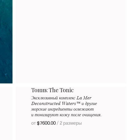
Тоник The Tonic
Эксклюзивный комплекс La Mer
Deconstructed Waters™ и другие
морские ингредиенты освежают
и тонизируют кожу после очищения.
от
$7600.00
/ 2 размеры