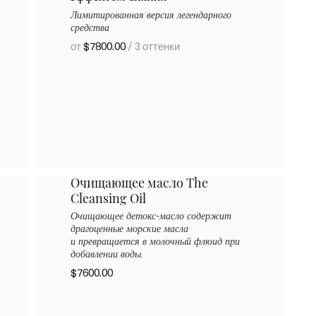
Лимитированная версия легендарного
средства
от
$7800.00
/ 3 оттенки
Очищающее масло The
Cleansing Oil
Очищающее детокс-масло содержит
драгоценные морские масла
и превращается в молочный флюид при
добавлении воды.
$7600.00