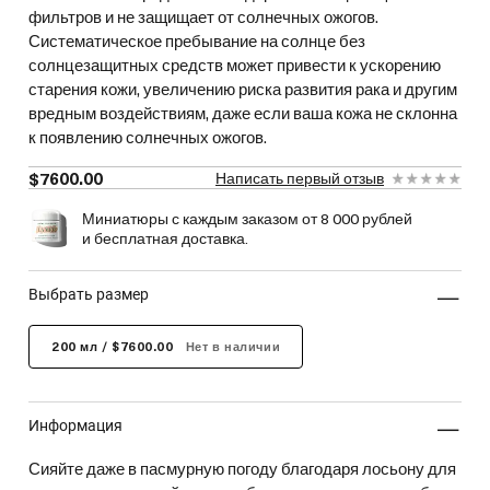
фильтров и не защищает от солнечных ожогов.
Систематическое пребывание на солнце без
солнцезащитных средств может привести к ускорению
старения кожи, увеличению риска развития рака и другим
вредным воздействиям, даже если ваша кожа не склонна
к появлению солнечных ожогов.
$7600.00
Написать первый отзыв
Миниатюры с каждым заказом от 8 000 рублей
и бесплатная доставка.
выбрать размер
200 мл / $7600.00
Нет в наличии
информация
Сияйте даже в пасмурную погоду благодаря лосьону для