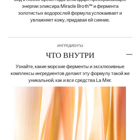
энергии эликсира Miracle Broth™ и фермента
золотистых водорослей формула успокаивает и
увлажняет кожу, придавая ей сияние.
ИНГРЕДИЕНТЫ
ЧТО ВНУТРИ
Узнайте, какие морские ферменты и эксклюзивные
комплексы ингредиентов делают эту формулу такой же
уникальной, как и все средства La Mer.