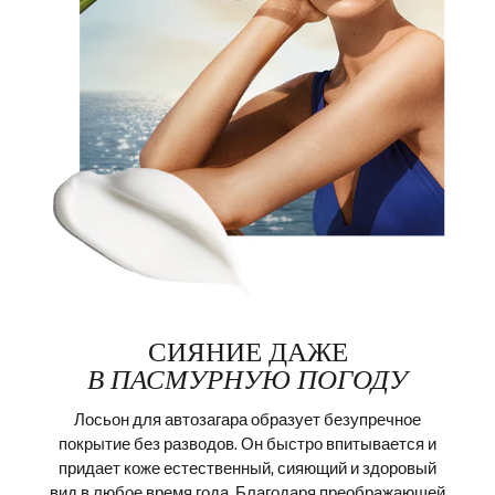
СИЯНИЕ ДАЖЕ
В ПАСМУРНУЮ ПОГОДУ
Лосьон для автозагара образует безупречное
покрытие без разводов. Он быстро впитывается и
придает коже естественный, сияющий и здоровый
вид в любое время года. Благодаря преображающей