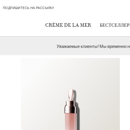
Skip navigation to main content
ПОДПИШИТЕСЬ НА РАССЫЛКУ
CRÈME DE LA MER
БЕСТСЕЛЛЕ
Уважаемые клиенты! Мы временно не