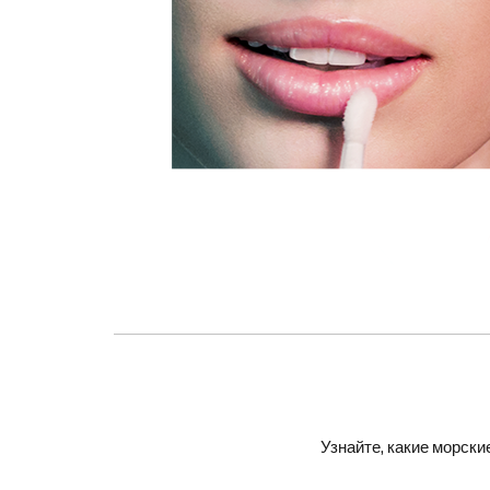
Узнайте, какие морск