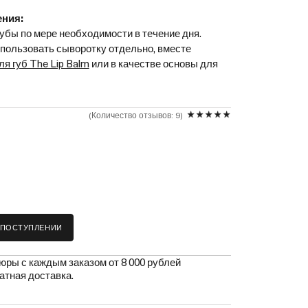
ения:
губы по мере необходимости в течение дня.
спользовать сыворотку отдельно, вместе
я губ The Lip Balm
или в качестве основы для
Количество отзывов: 9
 ПОСТУПЛЕНИИ
ры с каждым заказом от 8 000 рублей
атная доставка.