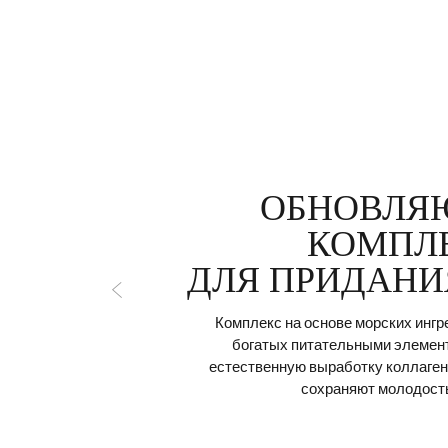
ОБНОВЛЯ
КОМПЛ
ДЛЯ ПРИДАНИ
Комплекс на основе морских ингр
богатых питательными элемен
естественную выработку коллаген
сохраняют молодость