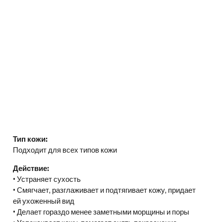
Тип кожи:
Подходит для всех типов кожи
Действие:
• Устраняет сухость
• Смягчает, разглаживает и подтягивает кожу, придает
ей ухоженный вид
• Делает гораздо менее заметными морщины и поры