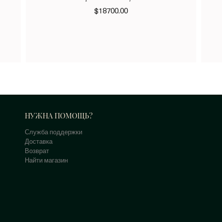
$18700.00
НУЖНА ПОМОЩЬ?
Служба поддержки
Доставка
Возврат
Найти магазин