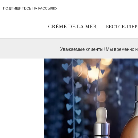
Skip navigation to main content
ПОДПИШИТЕСЬ НА РАССЫЛКУ
CRÈME DE LA MER
БЕСТСЕЛЛЕ
Уважаемые клиенты! Мы временно не