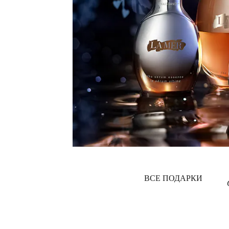
ВСЕ ПОДАРКИ