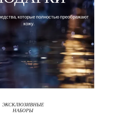
едства, которые полностью преображают
кожу.
ЭКСКЛЮЗИВНЫЕ
НАБОРЫ