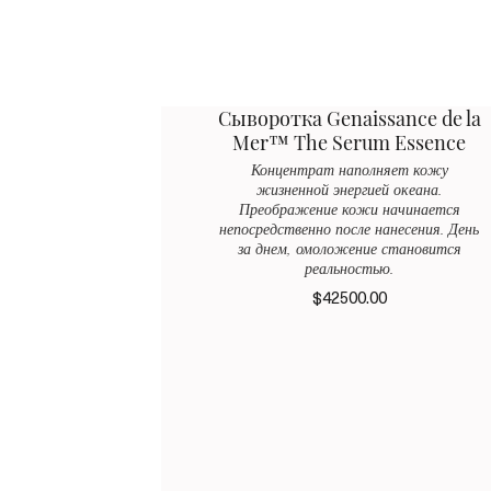
Сыворотка Genaissance de la
Mer™ The Serum Essence
Концентрат наполняет кожу
жизненной энергией океана.
Преображение кожи начинается
непосредственно после нанесения. День
за днем, омоложение становится
реальностью.
$42500.00