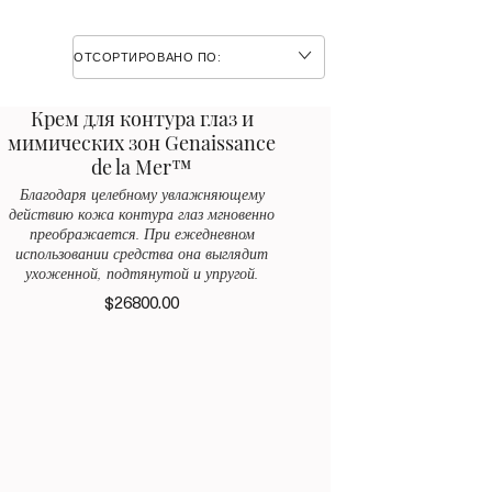
ОТСОРТИРОВАНО ПО:
Крем для контура глаз и
мимических зон Genaissance
de la Mer™
Благодаря целебному увлажняющему
действию кожа контура глаз мгновенно
преображается. При ежедневном
использовании средства она выглядит
ухоженной, подтянутой и упругой.
$26800.00