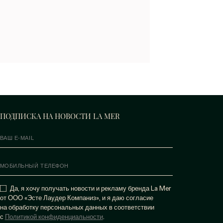
ПОДПИСКА НА НОВОСТИ LA MER
Да, я хочу получать новости и рекламу бренда La Mer
от ООО «Эсте Лаудер Компаниз», и я даю согласие
на обработку персональных данных в соответствии
с
Политикой конфиденциальности
.