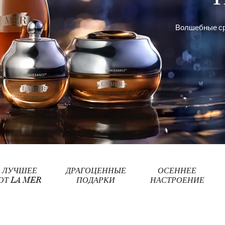
Волшебные ср
ЛУЧШЕЕ
ДРАГОЦЕННЫЕ
ОСЕННЕЕ
ОТ LA MER
ПОДАРКИ
НАСТРОЕНИЕ