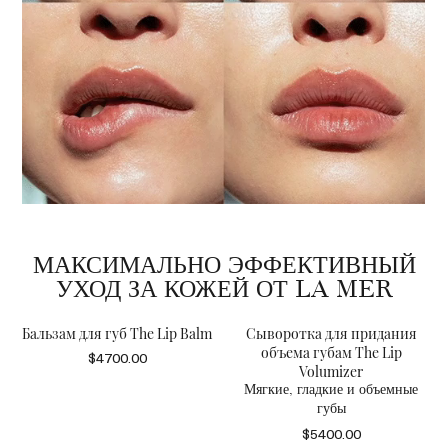
МАКСИМАЛЬНО ЭФФЕКТИВНЫЙ
УХОД ЗА КОЖЕЙ ОТ LA MER
Бальзам для губ The Lip Balm
Сыворотка для придания
объема губам The Lip
$4700.00
Volumizer
Мягкие, гладкие и объемные
губы
$5400.00