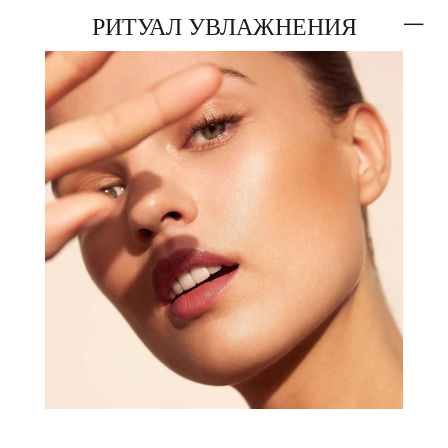
РИТУАЛ УВЛАЖНЕНИЯ