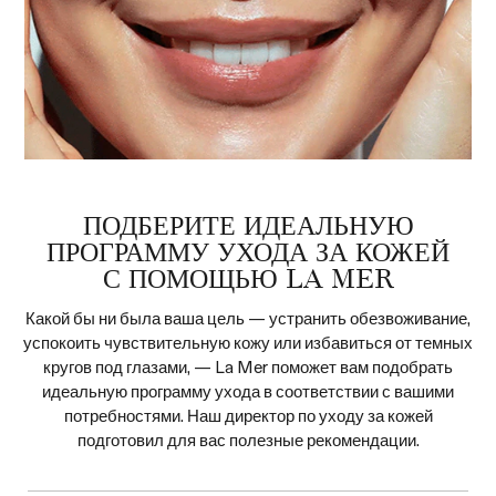
ПОДБЕРИТЕ ИДЕАЛЬНУЮ
ПРОГРАММУ УХОДА ЗА КОЖЕЙ
С ПОМОЩЬЮ LA MER
Какой бы ни была ваша цель — устранить обезвоживание,
успокоить чувствительную кожу или избавиться от темных
кругов под глазами, — La Mer поможет вам подобрать
идеальную программу ухода в соответствии с вашими
потребностями. Наш директор по уходу за кожей
подготовил для вас полезные рекомендации.