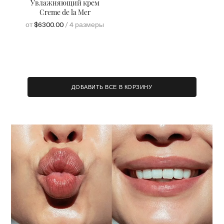
Увлажняющий крем
Creme de la Mer
от
$6300.00
/ 4 размеры
ДОБАВИТЬ ВСЕ В КОРЗИНУ