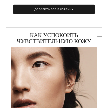
ДОБАВИТЬ ВСЕ В КОРЗИНУ
КАК УСПОКОИТЬ
ЧУВСТВИТЕЛЬНУЮ КОЖУ