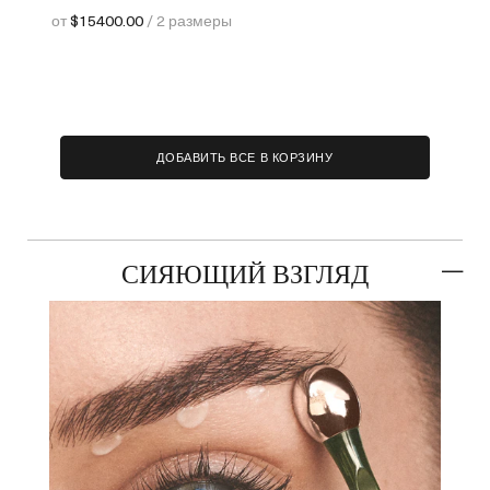
от
$15400.00
/ 2 размеры
ДОБАВИТЬ ВСЕ В КОРЗИНУ
СИЯЮЩИЙ ВЗГЛЯД