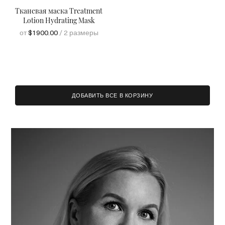
Тканевая маска Treatment
Lotion Hydrating Mask
от
$1900.00
/ 2 размеры
ДОБАВИТЬ ВСЕ В КОРЗИНУ