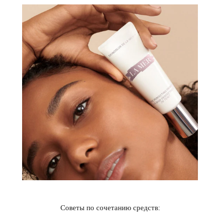
Советы по сочетанию средств: