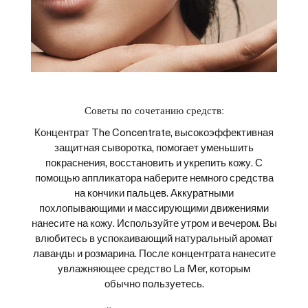
Советы по сочетанию средств:
Концентрат The Concentrate, высокоэффективная
защитная сыворотка, помогает уменьшить
покраснения, восстановить и укрепить кожу. С
помощью аппликатора наберите немного средства
на кончики пальцев. Аккуратными
похлопывающими и массирующими движениями
нанесите на кожу. Используйте утром и вечером. Вы
влюбитесь в успокаивающий натуральный аромат
лаванды и розмарина. После концентрата нанесите
увлажняющее средство La Mer, которым
обычно пользуетесь.