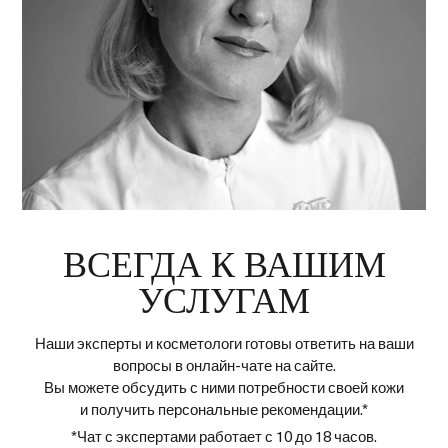
ВСЕГДА К ВАШИМ
УСЛУГАМ
Наши эксперты и косметологи готовы ответить на ваши
вопросы в онлайн-чате на сайте.
Вы можете обсудить с ними потребности своей кожи
и получить персональные рекомендации.*
*Чат с экспертами работает с 10 до 18 часов.