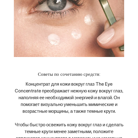
Советы по сочетанию средств:
Концентрат для кожи вокруг глаз The Eye
Concentrate преображает нежную кожу вокруг глаз,
наполняя ее необходимой энергией и влагой. Он
помогает визуально уменьшить мимические и
возрастные морщины, а также темные круги.
Чтобы быстро освежить кожу вокруг глаз и сделать
темные круги менее заметными, положите