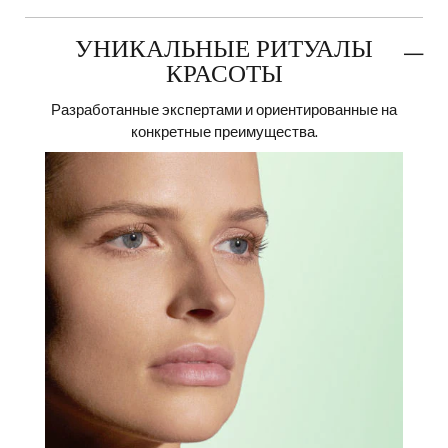
УНИКАЛЬНЫЕ РИТУАЛЫ
КРАСОТЫ
Разработанные экспертами и ориентированные на
конкретные преимущества.