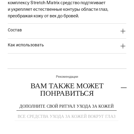
комплексу Stretch Matrix средство подтягивает
и укрепляет естественные контуры области глаз,
преображая кожу от век до бровей.
состав
как использовать
Рекомендации
ВАМ ТАКЖЕ МОЖЕТ
ПОНРАВИТЬСЯ
ДОПОЛНИТЕ СВОЙ РИТУАЛ УХОДА ЗА КОЖЕЙ
ВСЕ СРЕДСТВА УХОДА ЗА КОЖЕЙ ВОКРУГ ГЛАЗ