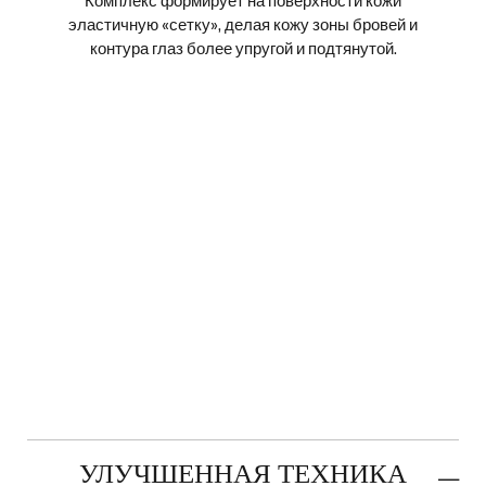
эластичную «сетку», делая кожу зоны бровей и
и
контура глаз более упругой и подтянутой.
й
УЛУЧШЕННАЯ ТЕХНИКА