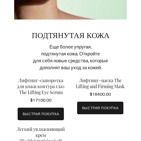
ПОДТЯНУТАЯ КОЖА
Еще более упругая,
подтянутая кожа. Откройте
для себя новые средства, которые
дополнят ваш уход за кожей.
Лифтинг-сыворотка
Лифтинг-маска The
для кожи контура глаз
Lifting and Firming Mask
The Lifting Eye Serum
$18400.00
$17100.00
БЫСТРАЯ ПОКУПКА
БЫСТРАЯ ПОКУПКА
Легкий увлажняющий
крем