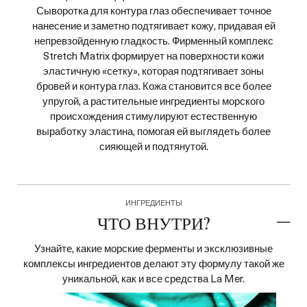
Сыворотка для контура глаз обеспечивает точное
нанесение и заметно подтягивает кожу, придавая ей
непревзойденную гладкость. Фирменный комплекс
Stretch Matrix формирует на поверхности кожи
эластичную «сетку», которая подтягивает зоны
бровей и контура глаз. Кожа становится все более
упругой, а растительные ингредиенты морского
происхождения стимулируют естественную
выработку эластина, помогая ей выглядеть более
сияющей и подтянутой.
ИНГРЕДИЕНТЫ
ЧТО ВНУТРИ?
Узнайте, какие морские ферменты и эксклюзивные
комплексы ингредиентов делают эту формулу такой же
уникальной, как и все средства La Mer.