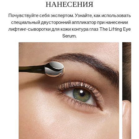
НАНЕСЕНИЯ
Почувствуйте себя экспертом. Узнайте, как использовать
специальный двусторонний аппликатор при нанесении
лифтинг-сыворотки для кожи контура глаз The Lifting Eye
Serum.
атора,
на всем
глаз к