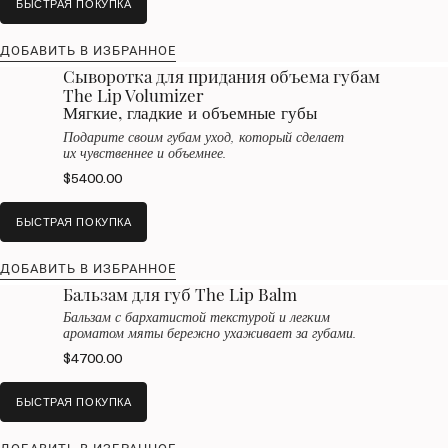
БЫСТРАЯ ПОКУПКА
ДОБАВИТЬ В ИЗБРАННОЕ
Сыворотка для придания объема губам
The Lip Volumizer
Мягкие, гладкие и объемные губы
Подарите своим губам уход, который сделает
их чувственнее и объемнее.
$5400.00
БЫСТРАЯ ПОКУПКА
ДОБАВИТЬ В ИЗБРАННОЕ
Бальзам для губ The Lip Balm
Бальзам с бархатистой текстурой и легким
ароматом мяты бережно ухаживает за губами.
$4700.00
БЫСТРАЯ ПОКУПКА